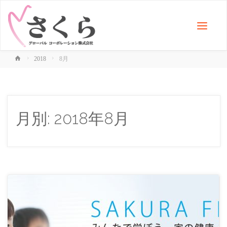
2018
8月
月別: 2018年8月