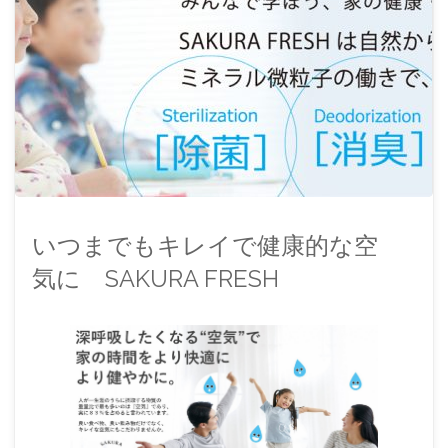
いつまでもキレイで健康的な空
気に SAKURA FRESH