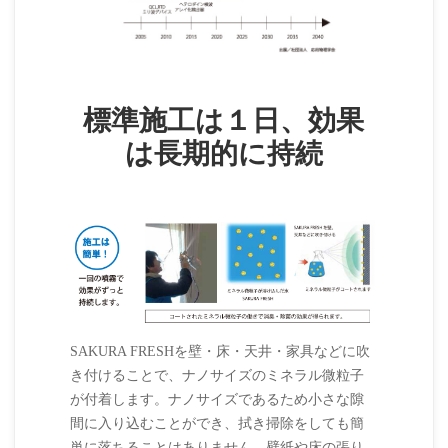
標準施工は１日、効果
は長期的に持続
SAKURA FRESHを壁・床・天井・家具などに吹
き付けることで、ナノサイズのミネラル微粒子
が付着します。ナノサイズであるため小さな隙
間に入り込むことができ、拭き掃除をしても簡
単に落ちることはありません。壁紙や床の張り