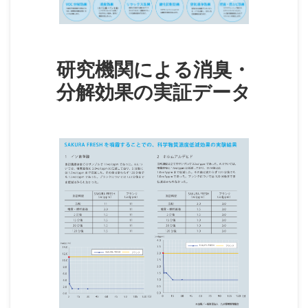
研究機関による消臭・
分解効果の実証データ