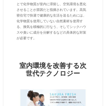
とで化学物質が室内に滞留し、空気環境を悪化
させることが原因だと指摘されています。高気
密住宅で快適で健康的な生活を送るためには、
化学物質を使用していない自然素材を使用す
る、換気を積極的に行なう、そしてシックハウ
スや臭いに成分を分解するなどの具体的な対策
が必要です。
室内環境を改善する次
世代テクノロジー