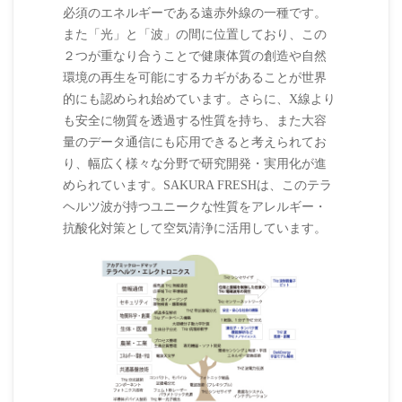
必須のエネルギーである遠赤外線の一種です。
また「光」と「波」の間に位置しており、この
２つが重なり合うことで健康体質の創造や自然
環境の再生を可能にするカギがあることが世界
的にも認められ始めています。さらに、X線より
も安全に物質を透過する性質を持ち、また大容
量のデータ通信にも応用できると考えられてお
り、幅広く様々な分野で研究開発・実用化が進
められています。SAKURA FRESHは、このテラ
ヘルツ波が持つユニークな性質をアレルギー・
抗酸化対策として空気清浄に活用しています。