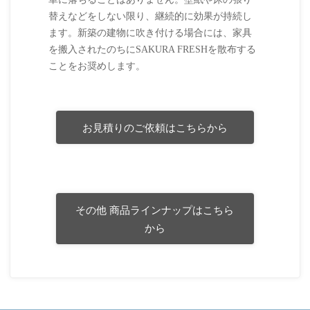
替えなどをしない限り、継続的に効果が持続し
ます。新築の建物に吹き付ける場合には、家具
を搬入されたのちにSAKURA FRESHを散布する
ことをお奨めします。
お見積りのご依頼はこちらから
その他 商品ラインナップはこちら
から