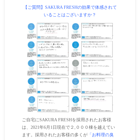
【ご質問】SAKURA FRESHの効果で体感されて
いることはございますか？
ご自宅にSAKURA FRESHを採用されたお客様
は、2021年6月1日現在で２,０００棟を越えてい
ます。採用されたお客様の多くが
「お料理の臭