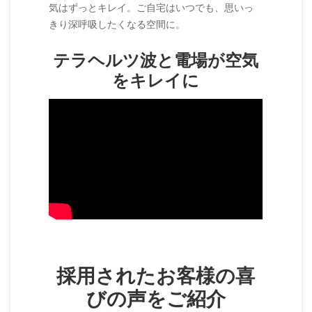
気はずっとキレイ。ご自宅はいつでも、思いっ
きり深呼吸したくなる空間に。
テラヘルツ波と電場が空気
をキレイに
採用されたお客様の喜
びの声をご紹介